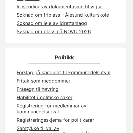
Innsending av dokumentasjon til vigsel
Søknad om friplass - Ålesund kulturskole
Søknad om leie av idrettanlegg
Søknad om plass på NOVU 2026
Politikk
Forslag på kandidat til kommunedelsutval
Fritak som meddommer
Fråsegn til høyring
Habilitet i politiske saker
Registrering for medlemmar av
kommunedelsutval
Registreringsskjema for politikarar
Samtykke til val av