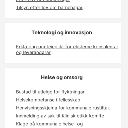
Tilsyn etter lov om barnehagar
Teknologi og innovasjon
Erklæring om teieplikt for eksterne konsulentar
og leverandørar
Helse og omsorg
Bustad til utleige for flyktningar
Helsekompetanse i fellesskap
Henvisningsskjema for kommunale rustiltak
Innmelding av sak til Klinisk etikk-komite
Klage på kommunale helse- og